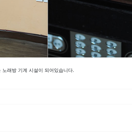
 노래방 기계 시설이 되어있습니다.