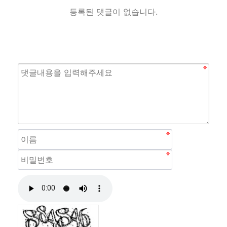
등록된 댓글이 없습니다.