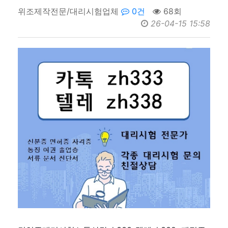
위조제작전문/대리시험업체
0건
68회
26-04-15 15:58