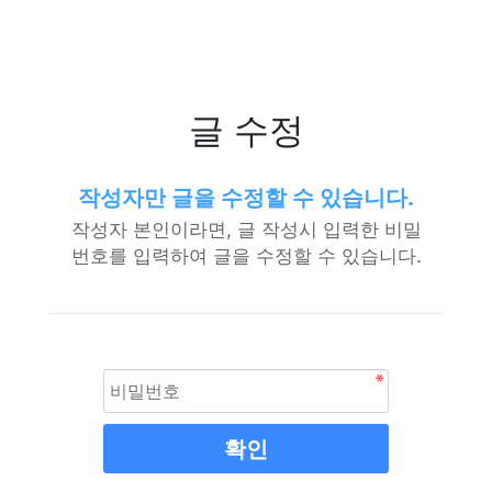
글 수정
작성자만 글을 수정할 수 있습니다.
작성자 본인이라면, 글 작성시 입력한 비밀
번호를 입력하여 글을 수정할 수 있습니다.